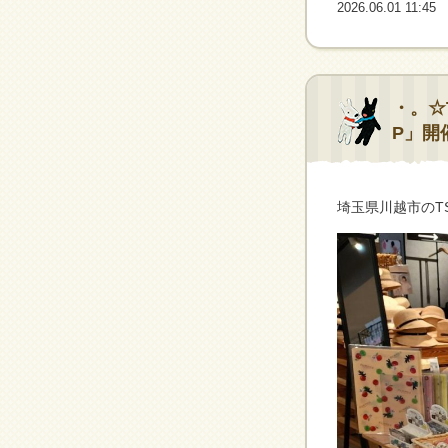
2026.06.01 11:45
・。☆T
P」開
埼玉県川越市のTS