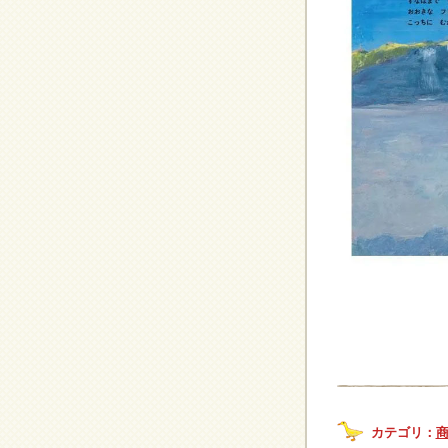
カテゴリ：