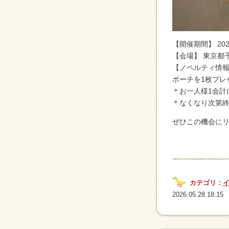
【開催期間】 20
【会場】 東京都
【ノベルティ情報
ポーチを1枚プレ
＊お一人様1会計
＊なくなり次第
ぜひこの機会に
カテゴリ：
2026.05.28 18:15