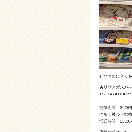
ぜひお気に入り
★リサとガスパール
TSUTAYA BO
開催期間：2026年
住所：神奈川県横
営業時間：10:00～