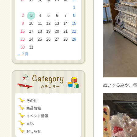
1
2
3
4
5
6
7
8
9
10
11
12
13
14
15
16
17
18
19
20
21
22
23
24
25
26
27
28
29
30
31
« 7月
ぬいぐるみや、
その他
商品情報
イベント情報
日記
おしらせ