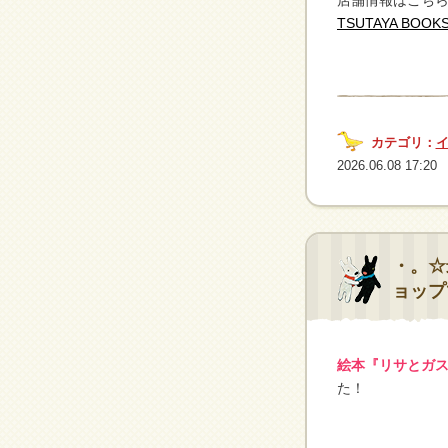
店舗情報はこち
TSUTAYA BOO
カテゴリ：
2026.06.08 17:20
・。☆
ョップ
絵本『リサとガ
た！