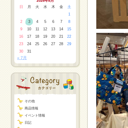
2026年8月
日
月
火
水
木
金
土
1
2
3
4
5
6
7
8
9
10
11
12
13
14
15
16
17
18
19
20
21
22
23
24
25
26
27
28
29
30
31
« 7月
その他
商品情報
イベント情報
日記