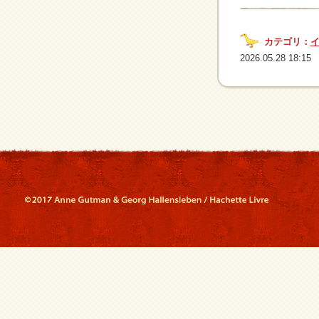
カテゴリ：
2026.05.28 18:15