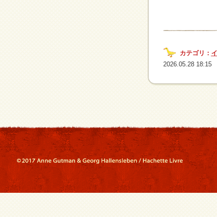
カテゴリ：
2026.05.28 18:15