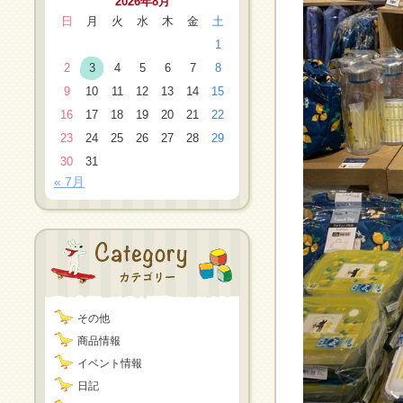
2026年8月
日
月
火
水
木
金
土
1
2
3
4
5
6
7
8
9
10
11
12
13
14
15
16
17
18
19
20
21
22
23
24
25
26
27
28
29
30
31
« 7月
その他
商品情報
イベント情報
日記