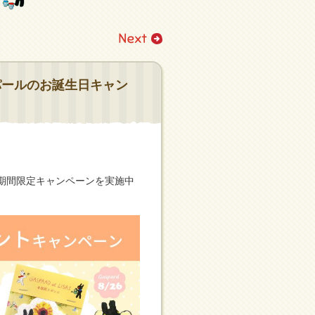
パールのお誕生日キャン
期間限定キャンペーンを実施中