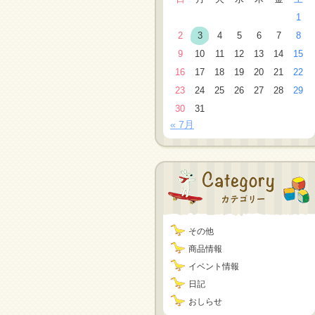
1
2
3
4
5
6
7
8
9
10
11
12
13
14
15
16
17
18
19
20
21
22
23
24
25
26
27
28
29
30
31
« 7月
その他
商品情報
イベント情報
日記
おしらせ