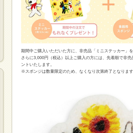
期間中ご購入いただいた方に、非売品「ミニステッカー」
さらに3,000円（税込）以上ご購入の方には、先着順で非
ントいたします。
※スポンジは数量限定のため、なくなり次第終了となりま