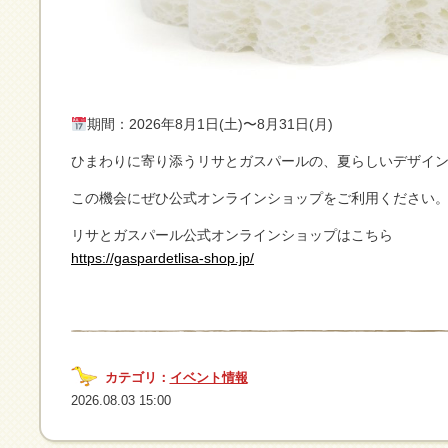
期間：2026年8月1日(土)〜8月31日(月)
ひまわりに寄り添うリサとガスパールの、夏らしいデザイ
この機会にぜひ公式オンラインショップをご利用ください
リサとガスパール公式オンラインショップはこちら
https://gaspardetlisa-shop.jp/
カテゴリ：
イベント情報
2026.08.03 15:00