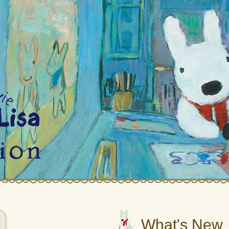
What's New