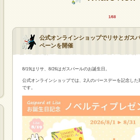
1/68
公式オンラインショップでリサとガス
ペーンを開催
8/19はリサ、8/26はガスパールのお誕生日。
公式オンラインショップでは、2人のバースデーを記念した
です。