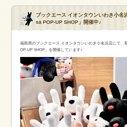
ブックエース イオンタウンいわき小名浜店にて
sa POP-UP SHOP」開催中♪
福島県のブックエース イオンタウンいわき小名浜店にて、期間限定の「
OP-UP SHOP」を開催しています♪