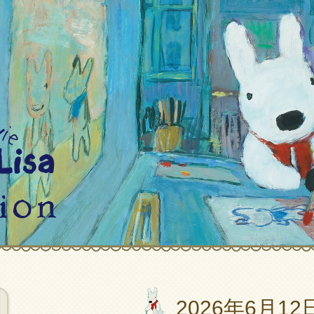
2026年6月12