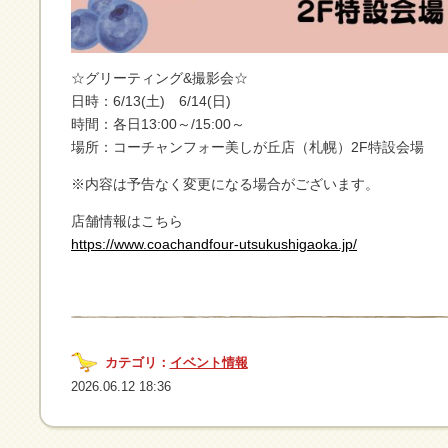
☆グリーティング&撮影会☆
日時：6/13(土) 6/14(日)
時間：各日13:00～/15:00～
場所：コーチャンフォー美しが丘店（札幌）2F特設会場
※内容は予告なく変更になる場合がございます。
店舗情報はこちら
https://www.coachandfour-utsukushigaoka.jp/
カテゴリ：
イベント情報
2026.06.12 18:36