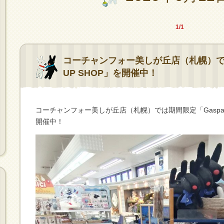
1/1
コーチャンフォー美しが丘店（札幌）で「Gasp
UP SHOP」を開催中！
コーチャンフォー美しが丘店（札幌）では期間限定「Gaspard et 
開催中！