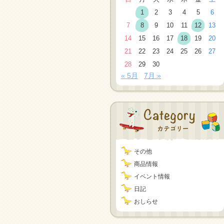
1
2
3
4
5
6
7
8
9
10
11
12
13
14
15
16
17
18
19
20
21
22
23
24
25
26
27
28
29
30
« 5月
7月 »
その他
商品情報
イベント情報
日記
おしらせ