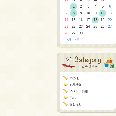
1
2
3
4
5
6
7
8
9
10
11
12
13
14
15
16
17
18
19
20
21
22
23
24
25
26
27
28
29
30
« 5月
7月 »
その他
商品情報
イベント情報
日記
おしらせ