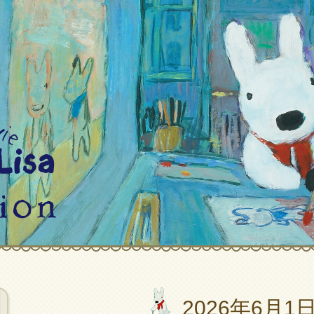
2026年6月1