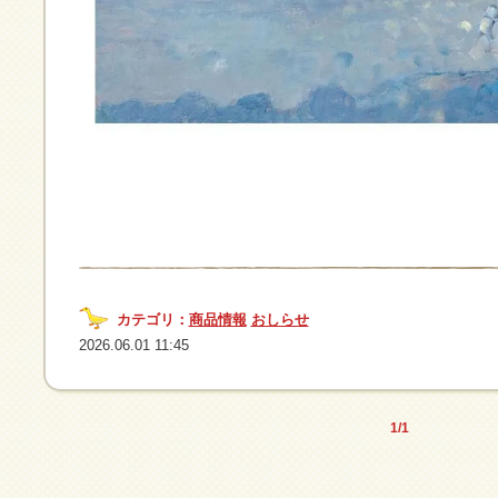
カテゴリ：
商品情報
おしらせ
2026.06.01 11:45
1/1