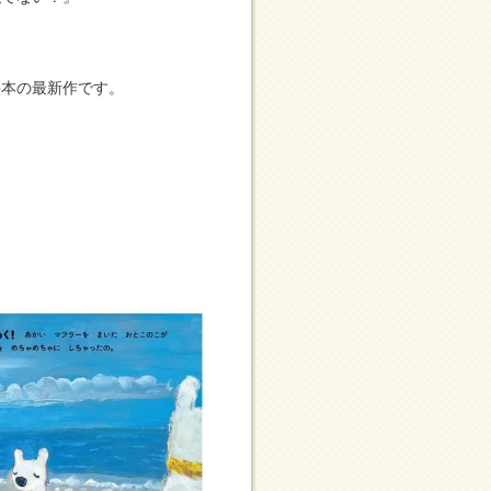
絵本の最新作です。