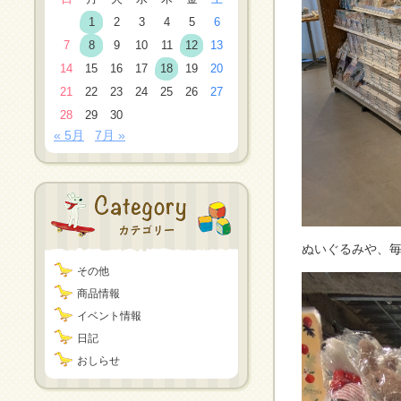
1
2
3
4
5
6
7
8
9
10
11
12
13
14
15
16
17
18
19
20
21
22
23
24
25
26
27
28
29
30
« 5月
7月 »
ぬいぐるみや、
その他
商品情報
イベント情報
日記
おしらせ