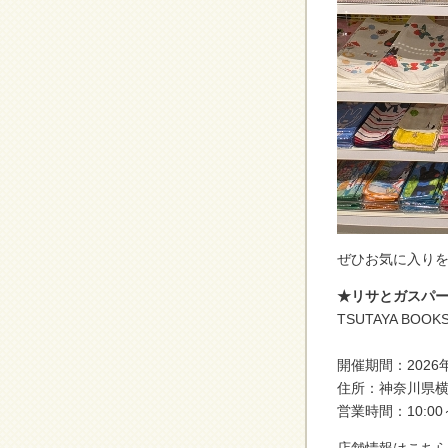
ぜひお気に入り
★リサとガスパール
TSUTAYA BO
開催期間：2026年
住所：神奈川県横
営業時間：10:00～