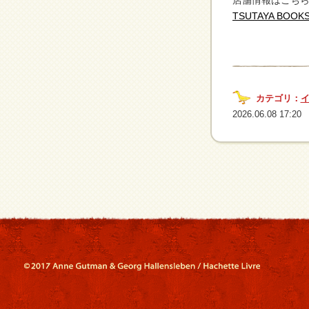
店舗情報はこち
TSUTAYA BOO
カテゴリ：
2026.06.08 17:20