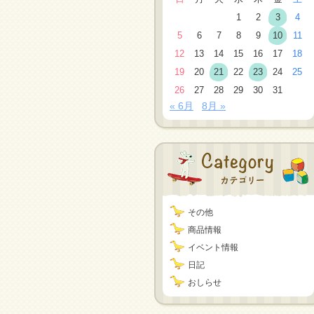
1
2
3
4
5
6
7
8
9
10
11
12
13
14
15
16
17
18
19
20
21
22
23
24
25
26
27
28
29
30
31
« 6月
8月 »
その他
商品情報
イベント情報
日記
おしらせ