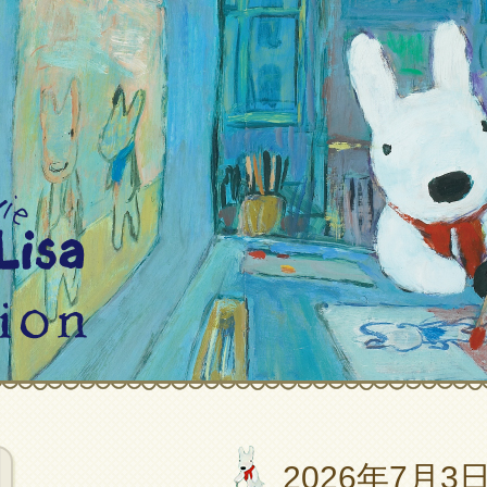
2026年7月3