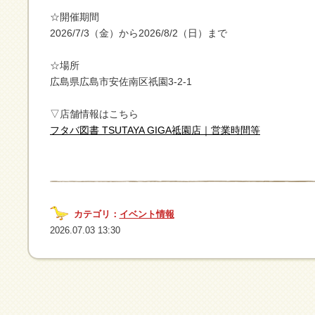
☆開催期間
2026/7/3（金）から2026/8/2（日）まで
☆場所
広島県広島市安佐南区祇園3-2-1
▽店舗情報はこちら
フタバ図書 TSUTAYA GIGA祗園店｜営業時間等
カテゴリ：
イベント情報
2026.07.03 13:30