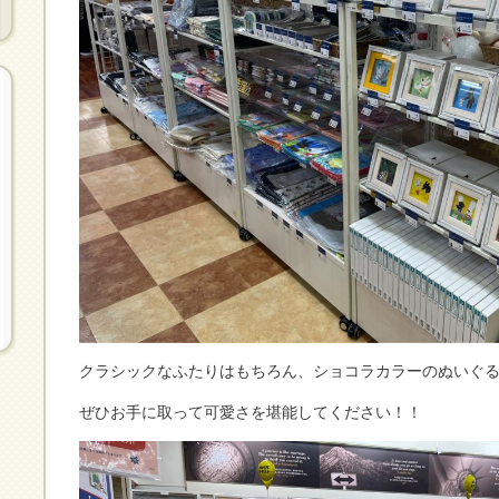
クラシックなふたりはもちろん、ショコラカラーのぬいぐ
ぜひお手に取って可愛さを堪能してください！！