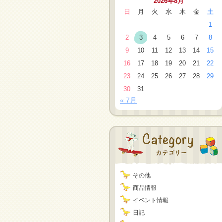
2026年8月
日
月
火
水
木
金
土
1
2
3
4
5
6
7
8
9
10
11
12
13
14
15
16
17
18
19
20
21
22
23
24
25
26
27
28
29
30
31
« 7月
その他
商品情報
イベント情報
日記