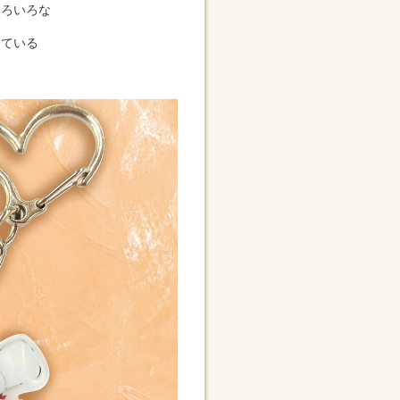
いろいろな
している