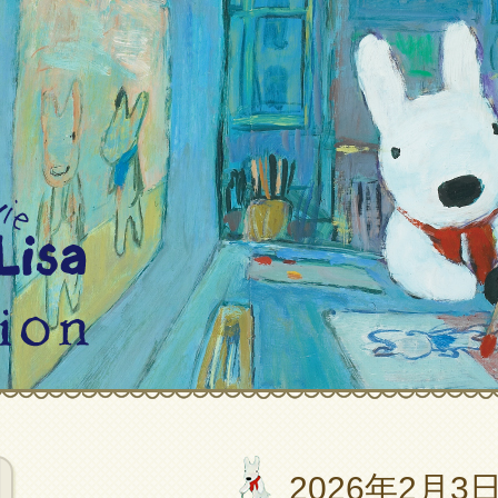
2026年2月3