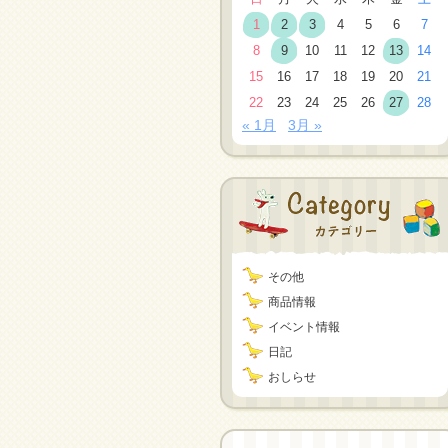
1
2
3
4
5
6
7
8
9
10
11
12
13
14
15
16
17
18
19
20
21
22
23
24
25
26
27
28
« 1月
3月 »
その他
商品情報
イベント情報
日記
おしらせ