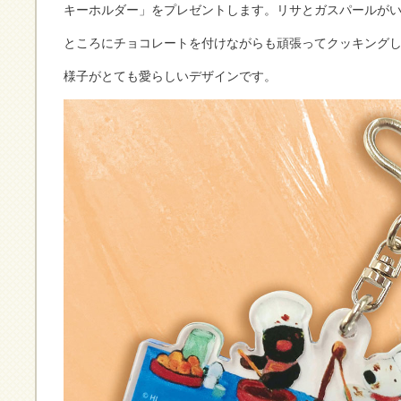
キーホルダー」をプレゼントします。リサとガスパールが
ところにチョコレートを付けながらも頑張ってクッキング
様子がとても愛らしいデザインです。