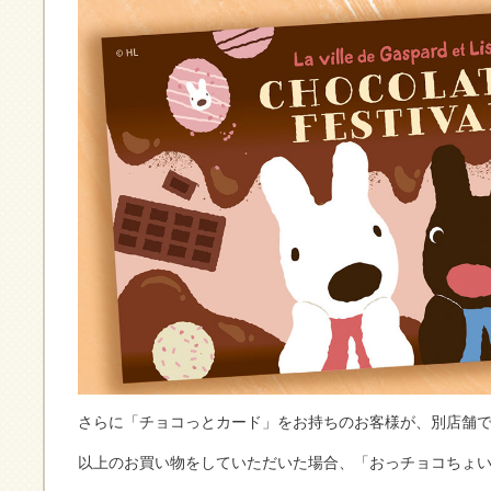
さらに「チョコっとカード」をお持ちのお客様が、別店舗で2,
以上のお買い物をしていただいた場合、「おっチョコちょ