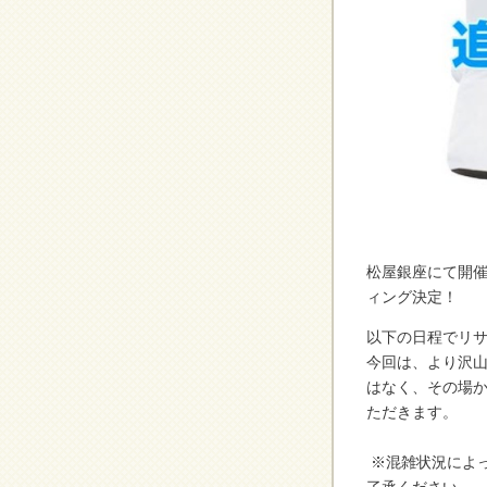
松屋銀座にて開催中
ィング決定！
以下の日程でリサ
今回は、より沢
はなく、その場
ただきます。
※混雑状況によ