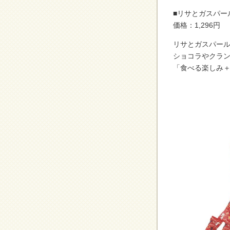
■リサとガスパー
価格：1,296円
リサとガスパー
ショコラやクラ
「食べる楽しみ＋