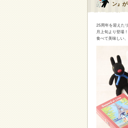
ン』が
25周年を迎えた
月上旬より登場
食べて美味しい、