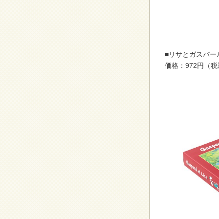
■リサとガスパー
価格：972円（