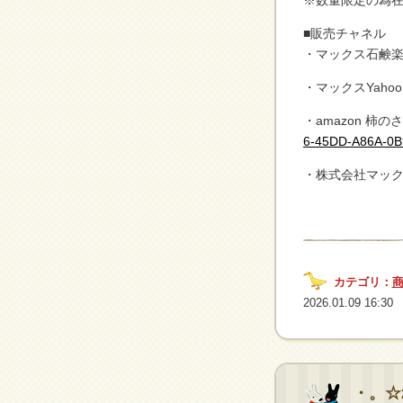
※数量限定の為
■販売チャネル
・マックス石鹸
・マックスYaho
・amazon 柿
6-45DD-A86A-0B
・株式会社マック
カテゴリ：
2026.01.09 16:30
・。☆