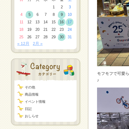
1
2
3
4
5
6
7
8
9
10
11
12
13
14
15
16
17
18
19
20
21
22
23
24
25
26
27
28
29
30
31
« 12月
2月 »
モフモフで可愛
♪
その他
商品情報
イベント情報
日記
おしらせ