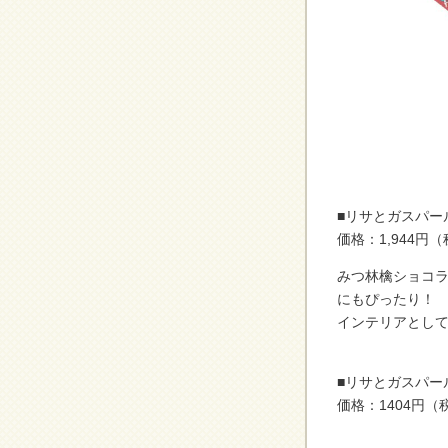
■リサとガスパー
価格：1,944円
みつ林檎ショコ
にもぴったり！
インテリアとし
■リサとガスパー
価格：1404円（