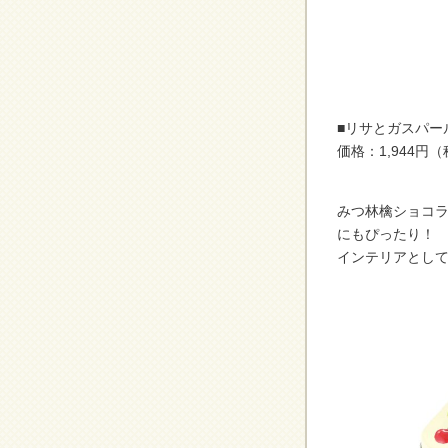
■リサとガスパー
価格：1,944円
みつ林檎ショコ
にもぴったり！
インテリアとし