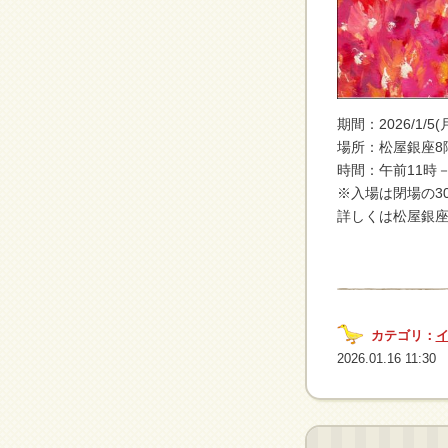
期間：2026/1/5(
場所：松屋銀座8
時間：午前11時
※入場は閉場の3
詳しくは松屋銀
カテゴリ：
2026.01.16 11:30