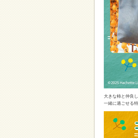
大きな柿と仲良
一緒に過ごせる特