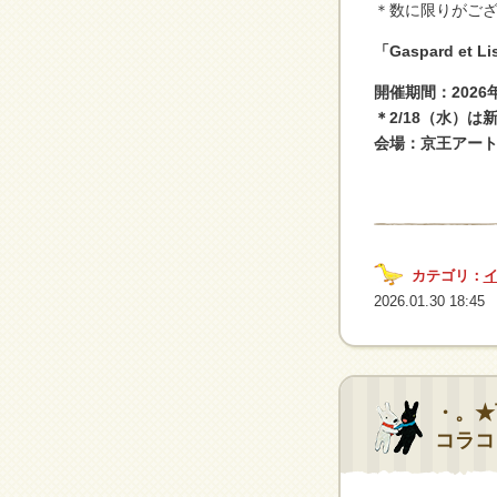
＊数に限りがご
「Gaspard et 
開催期間：2026
＊2/18（水）
会場：京王アート
カテゴリ：
2026.01.30 18:45
・。★
コラコ