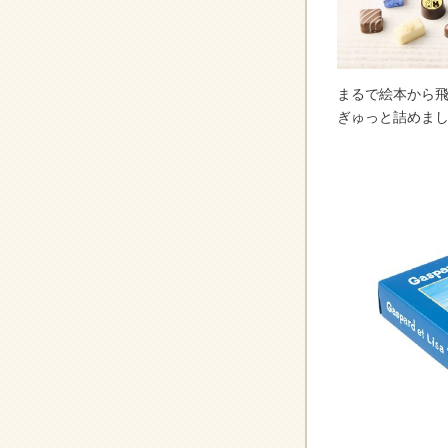
まるで絵本から飛
ぎゅっと詰めまし