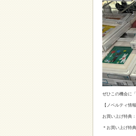
ぜひこの機会に
【ノベルティ情
お買い上げ特典：
＊お買い上げ特典