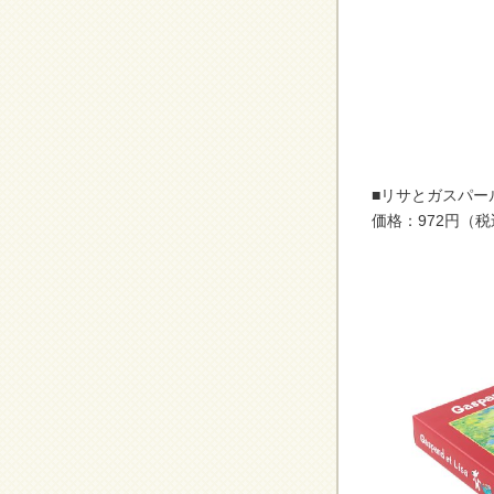
■リサとガスパー
価格：972円（