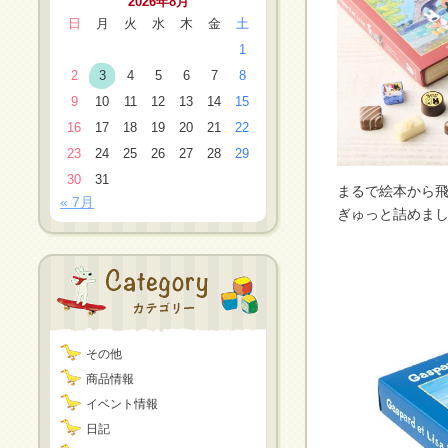
2026年8月
日
月
火
水
木
金
土
1
2
3
4
5
6
7
8
9
10
11
12
13
14
15
16
17
18
19
20
21
22
23
24
25
26
27
28
29
30
31
まるで絵本から飛
« 7月
ぎゅっと詰めまし
その他
商品情報
イベント情報
日記