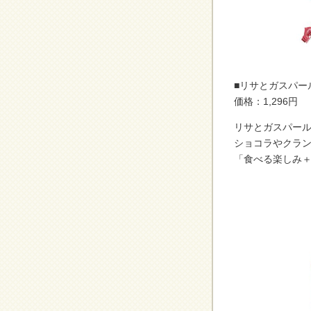
■リサとガスパー
価格：1,296円
リサとガスパー
ショコラやクラ
「食べる楽しみ＋