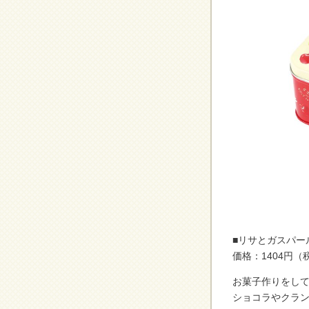
■リサとガスパー
価格：1404円（
お菓子作りをし
ショコラやクラ