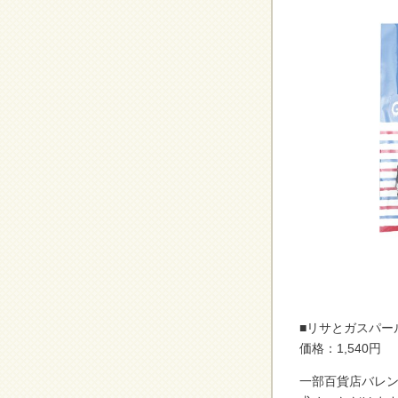
■リサとガスパー
価格：1,540円
一部百貨店バレ