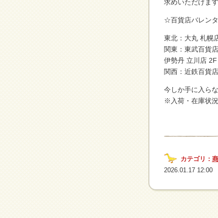
求めいただけま
☆百貨店バレンタ
東北：大丸 札幌店
関東：東武百貨店 
伊勢丹 立川店 2F
関西：近鉄百貨店 
今しか手に入らな
※入荷・在庫状
カテゴリ：
2026.01.17 12:00