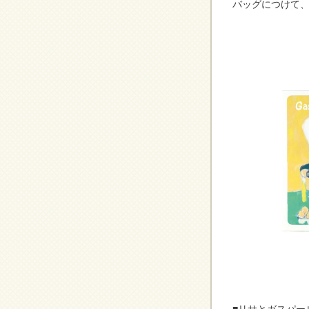
バッグにつけて、