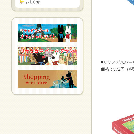
おしらせ
■リサとガスパー
価格：972円（