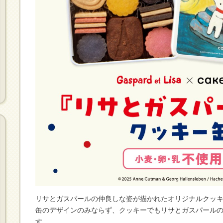
リサとガスパールの仲良しな姿が描かれたオリジナルクッ
缶のデザインのみならず、クッキーでもリサとガスパール
す。