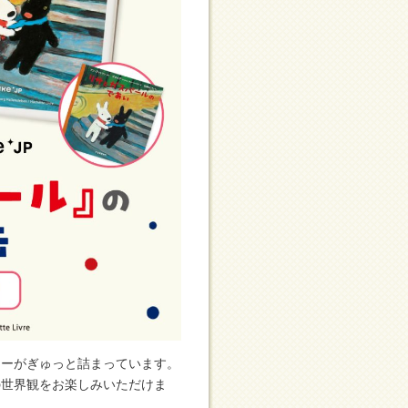
キーがぎゅっと詰まっています。
の世界観をお楽しみいただけま