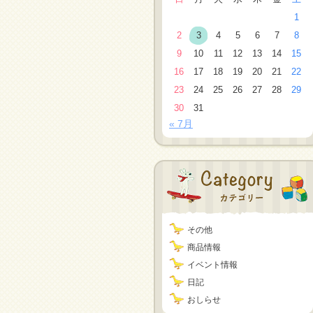
1
2
3
4
5
6
7
8
9
10
11
12
13
14
15
16
17
18
19
20
21
22
23
24
25
26
27
28
29
30
31
« 7月
その他
商品情報
イベント情報
日記
おしらせ