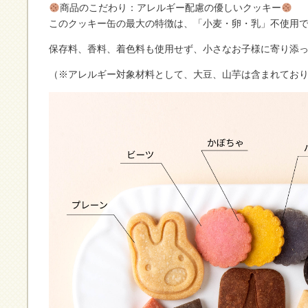
商品のこだわり：アレルギー配慮の優しいクッキー
このクッキー缶の最大の特徴は、「小麦・卵・乳」不使用
保存料、香料、着色料も使用せず、小さなお子様に寄り添
（※アレルギー対象材料として、大豆、山芋は含まれてお