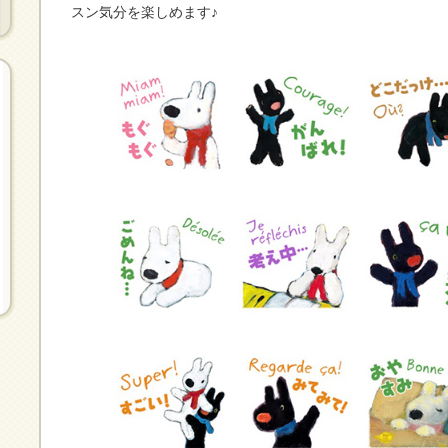
スン気分を楽しめます♪