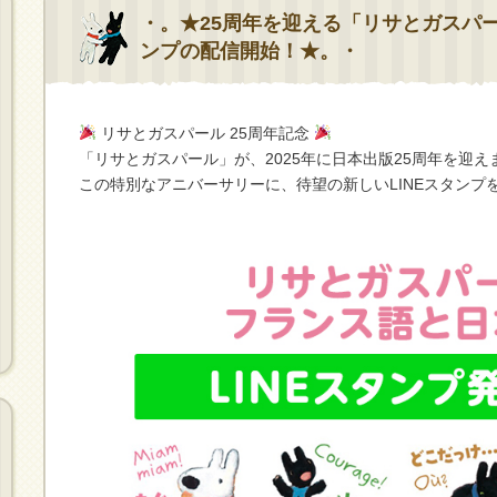
・。★25周年を迎える「リサとガスパー
ンプの配信開始！★。・
リサとガスパール 25周年記念
「リサとガスパール」が、2025年に日本出版25周年を迎え
この特別なアニバーサリーに、待望の新しいLINEスタンプ