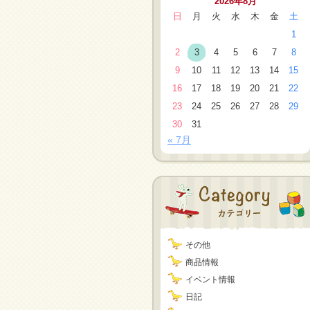
2026年8月
日
月
火
水
木
金
土
1
2
3
4
5
6
7
8
9
10
11
12
13
14
15
16
17
18
19
20
21
22
23
24
25
26
27
28
29
30
31
« 7月
その他
商品情報
イベント情報
日記