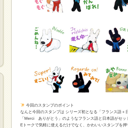
今回のスタンプのポイント
なんと今回のスタンプは シリーズ初となる「フランス語＋
「Merci ありがとう」のようなフランス語と日本語がセッ
Eトークで気軽に使えるだけでなく、かわいいスタンプを押