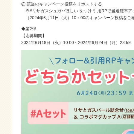
② 該当のキャンペーン投稿をリポストする
※#リサガスシュガバほしい をつけ 引用RPで当選確率ア
（2024年6月11日（火）10：00のキャンペーン投稿を
◆第2弾
【応募期間】
2024年6月18日（火）10:00～2024年6月24日（月）23:59