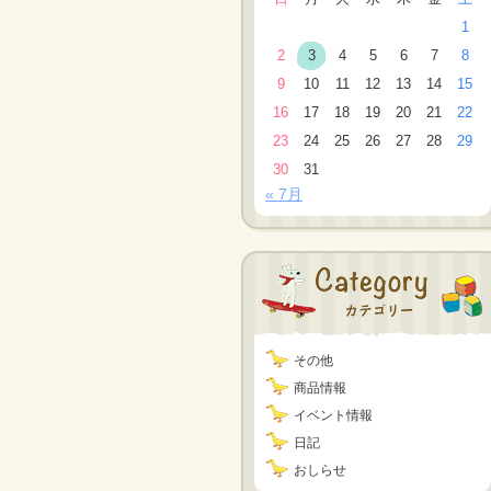
1
2
3
4
5
6
7
8
9
10
11
12
13
14
15
16
17
18
19
20
21
22
23
24
25
26
27
28
29
30
31
« 7月
その他
商品情報
イベント情報
日記
おしらせ