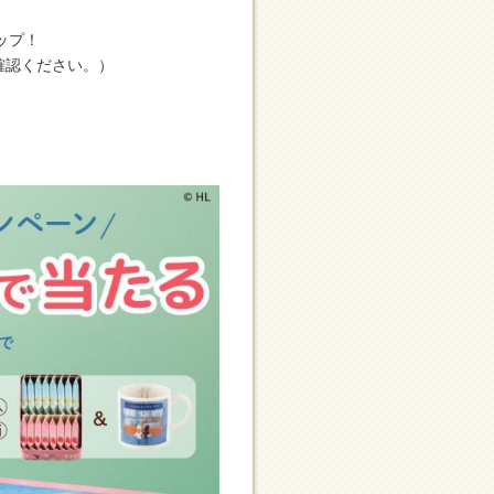
ップ！
ご確認ください。）