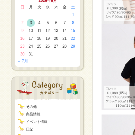
2026年8月
日
月
火
水
木
金
土
1
2
3
4
5
6
7
8
9
10
11
12
13
14
15
16
17
18
19
20
21
22
23
24
25
26
27
28
29
30
31
« 7月
その他
商品情報
イベント情報
日記