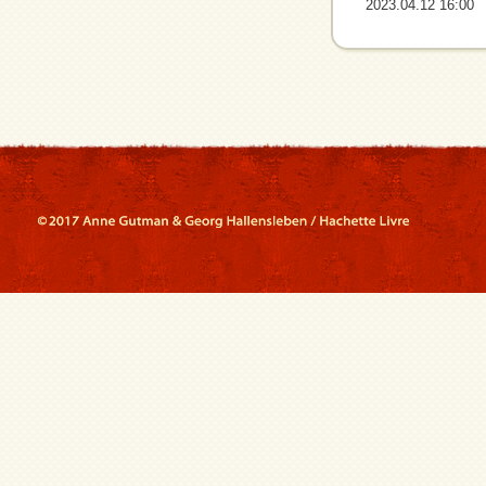
2023.04.12 16:00