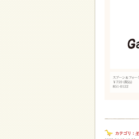
カテゴリ：