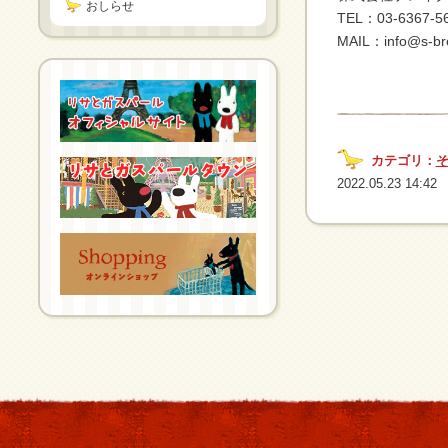
おしらせ
TEL：03-6367-5
MAIL：info@s-bre
カテゴリ：
2022.05.23 14:42