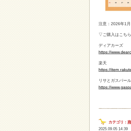
注意：2026年1
▽ご購入はこち
ディアカーズ
https://www.dearc
楽天
https://item.raku
リサとガスパー
https://www.gasp
カテゴリ：
2025.09.05 14:39