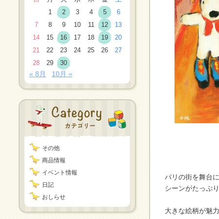
1
2
3
4
5
6
7
8
9
10
11
12
13
14
15
16
17
18
19
20
21
22
23
24
25
26
27
28
29
30
« 8月
10月 »
その他
商品情報
イベント情報
パリの街を舞台
日記
シーンがたっぷ
おしらせ
大きな絵柄が魅