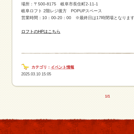
場所：〒500-8175 岐阜市長住町2-11-1
岐阜ロフト 2階レジ後方 POPUPスペース
営業時間：10：00-20：00 ※最終日は17時閉場となりま
ロフトのHPはこちら
カテゴリ：
イベント情報
2025.03.10 15:05
1/1