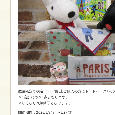
数量限定で税込3,300円以上ご購入の方にトートバッグ1
※1会計につき1点となります。
※なくなり次第終了となります。
開催期間：2025/3/7(金)〜3/27(木)