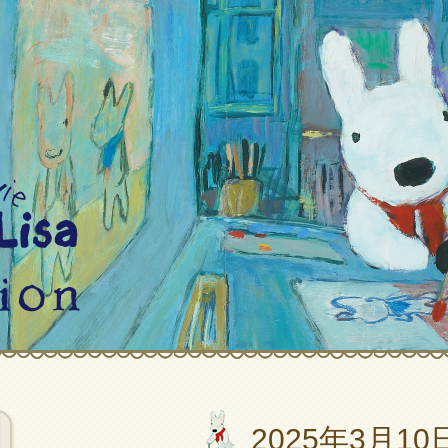
2025年3月10