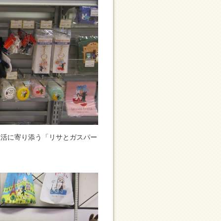
生活に寄り添う「リサとガスパー