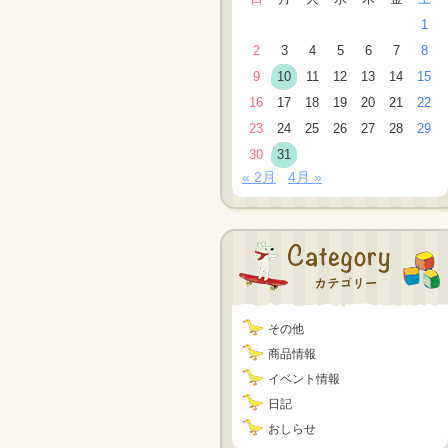
1
2
3
4
5
6
7
8
9
10
11
12
13
14
15
16
17
18
19
20
21
22
23
24
25
26
27
28
29
30
31
« 2月
4月 »
その他
商品情報
イベント情報
日記
おしらせ