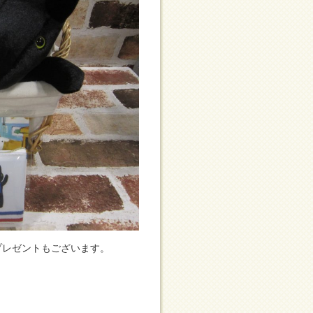
点プレゼントもございます。