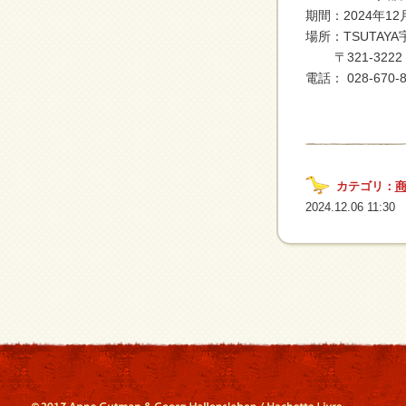
期間：2024年1
場所：TSUTAY
〒321-3222 
電話： 028-670-
カテゴリ：
2024.12.06 11:30