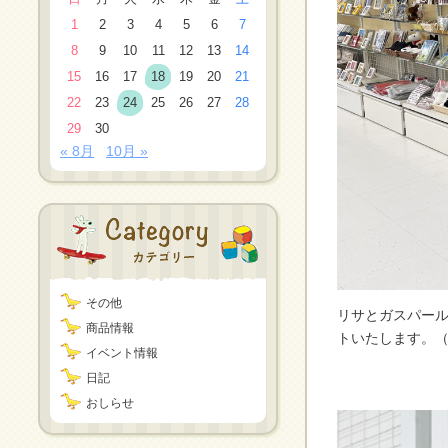
1
2
3
4
5
6
7
8
9
10
11
12
13
14
15
16
17
18
19
20
21
22
23
24
25
26
27
28
29
30
« 8月
10月 »
その他
リサとガスパール
商品情報
トいたし
イベント情報
日記
皆様のご
おしらせ