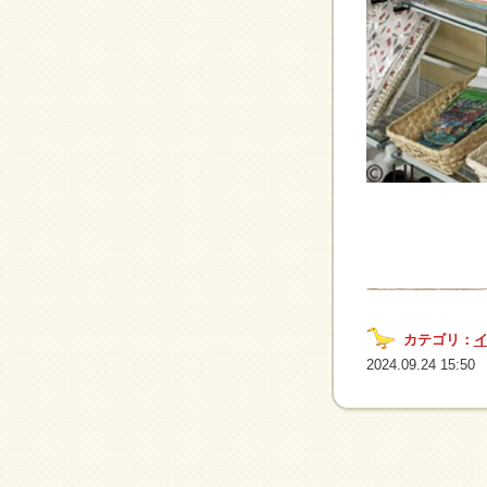
カテゴリ：
2024.09.24 15:50