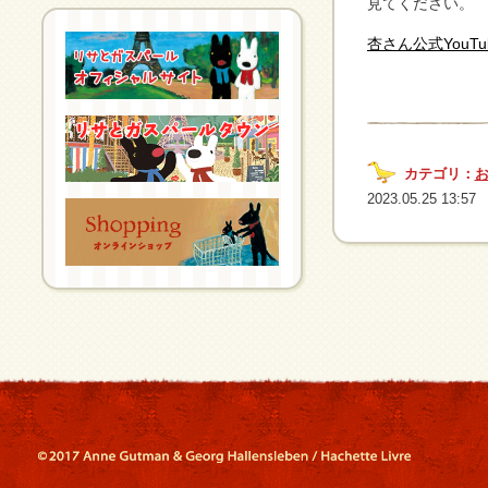
見てください。
杏さん公式YouT
カテゴリ：
2023.05.25 13:57