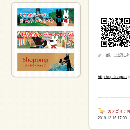
※一部、上記以
http://sp.lisagas.
カテゴリ：
2019.12.16 17:00