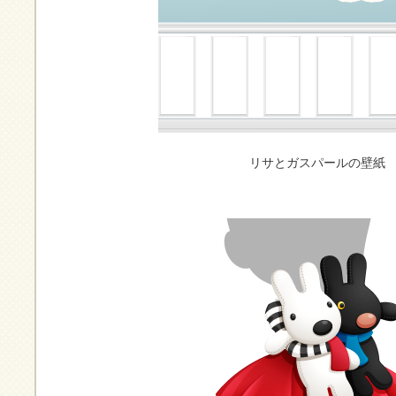
リサとガスパールの壁紙