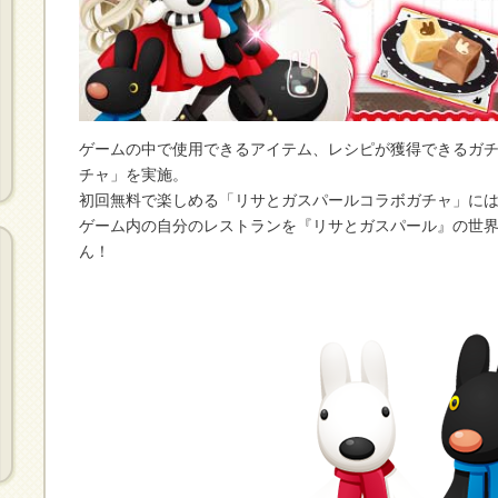
ゲームの中で使用できるアイテム、レシピが獲得できるガ
チャ」を実施。
初回無料で楽しめる「リサとガスパールコラボガチャ」に
ゲーム内の自分のレストランを『リサとガスパール』の世
ん！