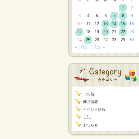
1
2
3
4
5
6
7
8
9
10
11
12
13
14
15
16
17
18
19
20
21
22
23
24
25
26
27
28
29
30
« 10月
12月 »
その他
商品情報
イベント情報
日記
おしらせ