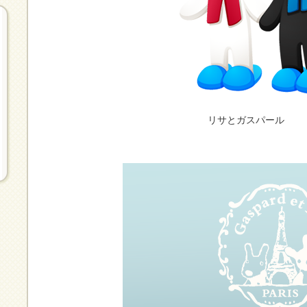
リサとガスパール