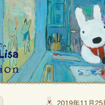
2019年11月25