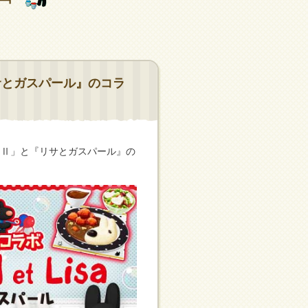
サとガスパール』のコラ
ンⅡ」と『リサとガスパール』の