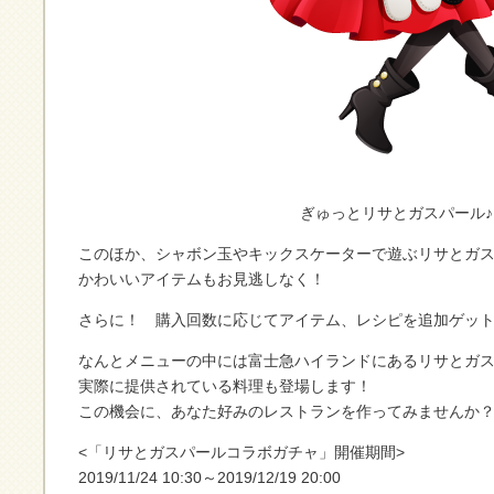
ぎゅっとリサとガスパール♪
このほか、シャボン玉やキックスケーターで遊ぶリサとガ
かわいいアイテムもお見逃しなく！
さらに！ 購入回数に応じてアイテム、レシピを追加ゲッ
なんとメニューの中には富士急ハイランドにあるリサとガ
実際に提供されている料理も登場します！
この機会に、あなた好みのレストランを作ってみませんか
<「リサとガスパールコラボガチャ」開催期間>
2019/11/24 10:30～2019/12/19 20:00