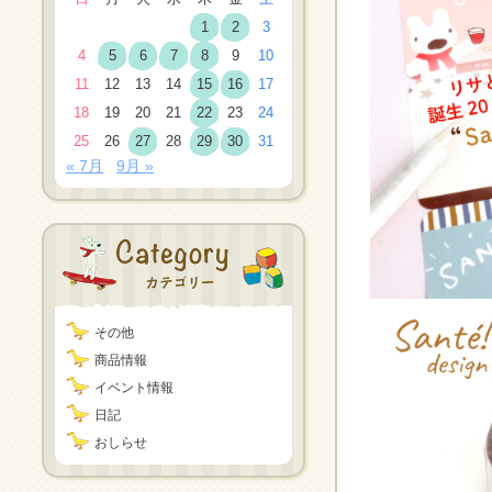
1
2
3
4
5
6
7
8
9
10
11
12
13
14
15
16
17
18
19
20
21
22
23
24
25
26
27
28
29
30
31
« 7月
9月 »
その他
商品情報
イベント情報
日記
おしらせ