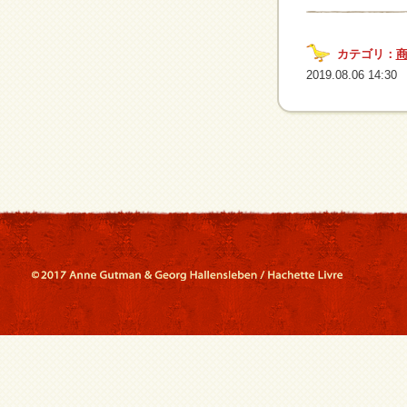
カテゴリ：
2019.08.06 14:30