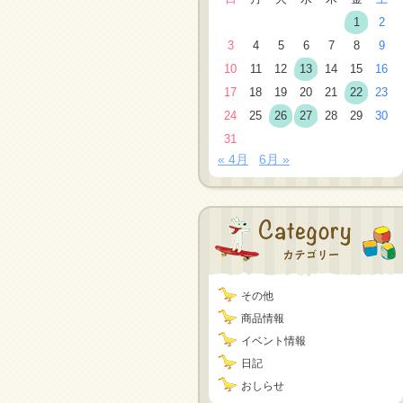
1
2
3
4
5
6
7
8
9
10
11
12
13
14
15
16
17
18
19
20
21
22
23
24
25
26
27
28
29
30
31
« 4月
6月 »
その他
商品情報
イベント情報
日記
おしらせ