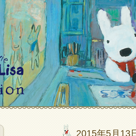
2015年5月13