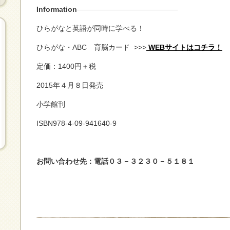
Information
——————————————
ひらがなと英語が同時に学べる！
ひらがな・ABC 育脳カード
>>>
WEBサイトはコチラ！
定価：1400円＋税
2015年４月８日発売
小学館刊
ISBN978-4-09-941640-9
お問い合わせ先：電話０３－３２３０－５１８１