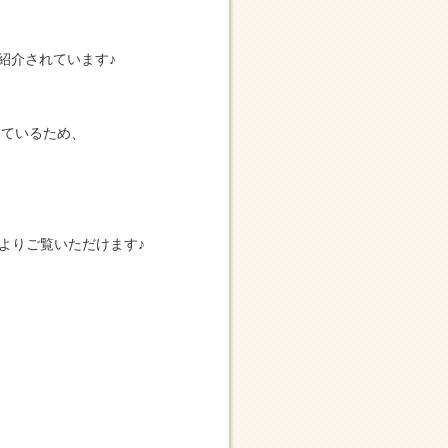
紹介されています♪
しているため、
よりご覧いただけます♪