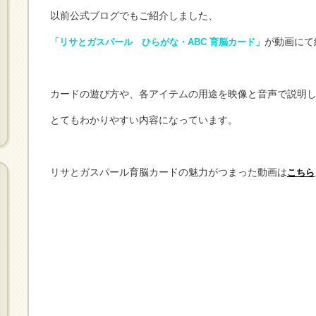
以前公式ブログでもご紹介しました、
が動画にて
「リサとガスパール ひらがな・ABC 育脳カード」
カードの遊び方や、各アイテムの用途を映像と音声で説明
とてもわかりやすい内容になっています。
リサとガスパール育脳カードの魅力がつまった動画は
こちら