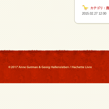
カテゴリ：
2015.02.27 12:00