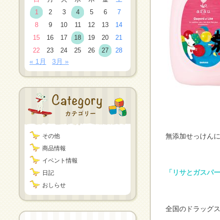
1
2
3
4
5
6
7
8
9
10
11
12
13
14
15
16
17
18
19
20
21
22
23
24
25
26
27
28
« 1月
3月 »
無添加せっけんに
その他
商品情報
イベント情報
「リサとガスパ
日記
おしらせ
全国のドラッグ