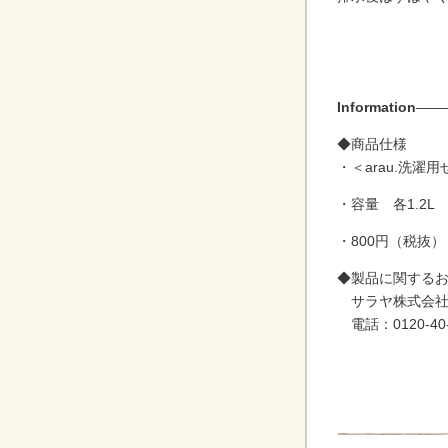
Information
——
◆商品仕様
・＜arau.洗濯
・容量 各1.2L
・800円（税抜）
◆製品に関する
サラヤ株式会社
電話：0120-40