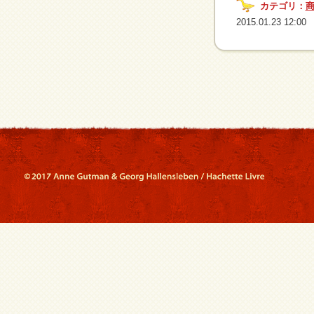
カテゴリ：
2015.01.23 12:00