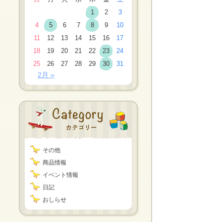
1
2
3
4
5
6
7
8
9
10
11
12
13
14
15
16
17
18
19
20
21
22
23
24
25
26
27
28
29
30
31
2月 »
その他
商品情報
イベント情報
日記
おしらせ