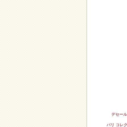
デセール
パリ コレ