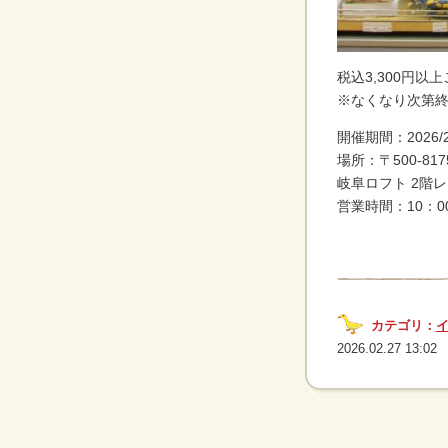
税込3,300円以
※なくなり次第
開催期間：2026/2/
場所：〒500-81
岐阜ロフト 2階
営業時間：10：0
カテゴリ：
2026.02.27 13:02