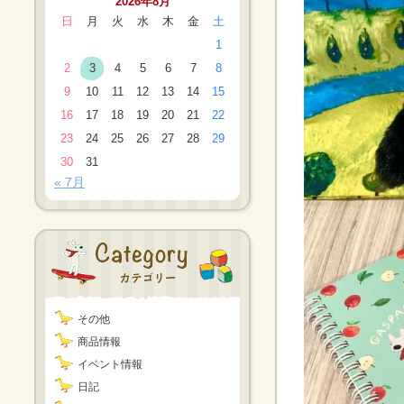
2026年8月
日
月
火
水
木
金
土
1
2
3
4
5
6
7
8
9
10
11
12
13
14
15
16
17
18
19
20
21
22
23
24
25
26
27
28
29
30
31
« 7月
その他
商品情報
イベント情報
日記