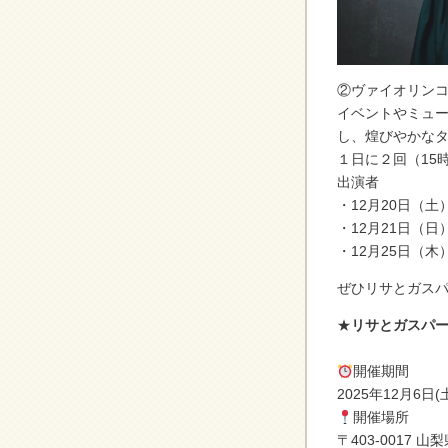
②ヴァイオリン
イベントやミュ
し、煌びやかな
１日に２回（15
出演者
・12月20日（土
・12月21日（日
・12月25日（木
ぜひリサとガスパ
★
リサとガスパー
開催期間
2025年12月6日(
開催場所
〒403-0017 