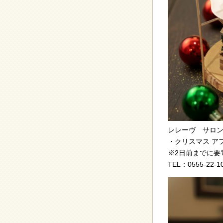
レレーヴ サロ
・クリスマス アフ
※2日前までに要
TEL：0555-22-1