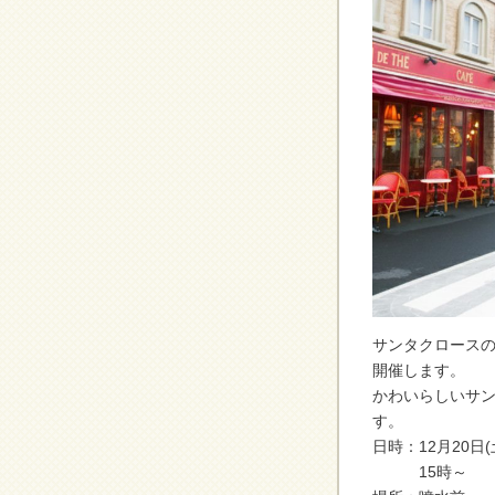
サンタクロース
開催します。
かわいらしいサ
す。
日時：12月20日(土
15時～