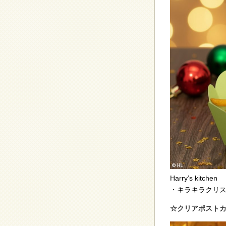
Harry’s kitchen
・キラキラクリス
☆クリアポスト