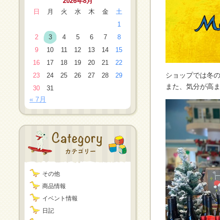
2026年8月
日
月
火
水
木
金
土
1
2
3
4
5
6
7
8
9
10
11
12
13
14
15
16
17
18
19
20
21
22
ショップでは冬
23
24
25
26
27
28
29
また、気分が高
30
31
« 7月
その他
商品情報
イベント情報
日記