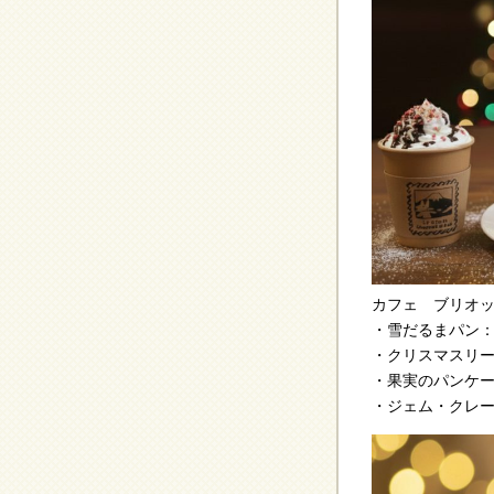
カフェ ブリオ
・雪だるまパン：
・クリスマスリー
・果実のパンケーキ
・ジェム・クレー