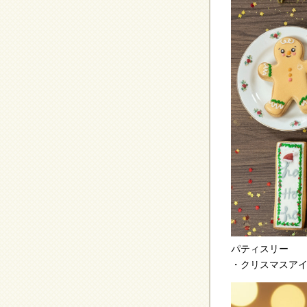
パティスリー
・クリスマスアイ