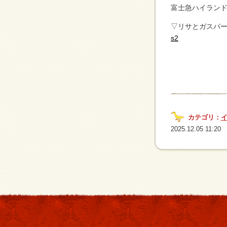
富士急ハイランド
▽リサとガスパー
s2
カテゴリ：
2025.12.05 11:20