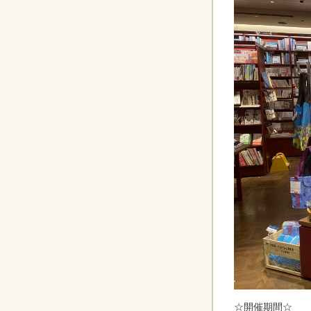
☆開催期間☆