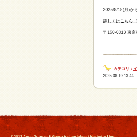
2025/8/18(月)か
詳しくはこちら（T
〒150-0013
カテゴリ：
2025.08.19 13:44