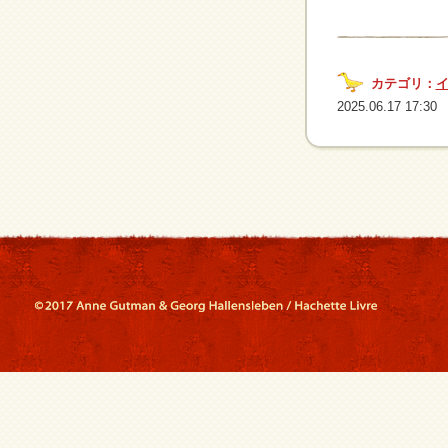
カテゴリ：
2025.06.17 17:30