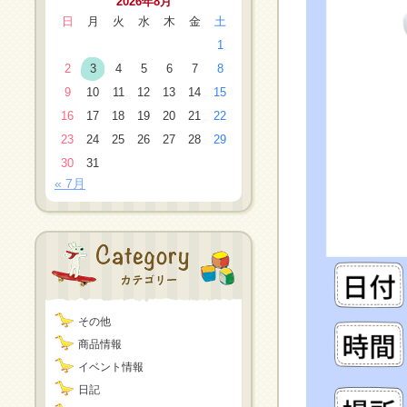
2026年8月
日
月
火
水
木
金
土
1
2
3
4
5
6
7
8
9
10
11
12
13
14
15
16
17
18
19
20
21
22
23
24
25
26
27
28
29
30
31
« 7月
その他
商品情報
イベント情報
日記