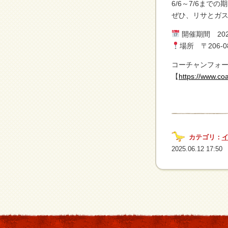
6/6～7/6まで
ぜひ、リサとガ
開催期間 20
場所 〒206-
コーチャンフォ
【
https://www.co
カテゴリ：
2025.06.12 17:50