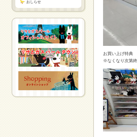
おしらせ
お買い上げ特典 
※なくなり次第