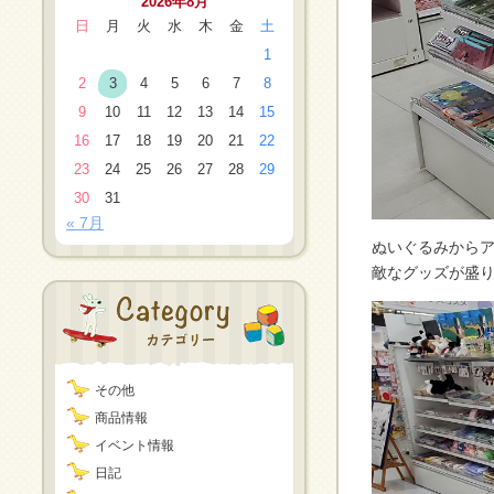
2026年8月
日
月
火
水
木
金
土
1
2
3
4
5
6
7
8
9
10
11
12
13
14
15
16
17
18
19
20
21
22
23
24
25
26
27
28
29
30
31
« 7月
ぬいぐるみから
敵なグッズが盛
その他
商品情報
イベント情報
日記