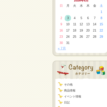
2026年8月
日
月
火
水
木
金
土
1
2
3
4
5
6
7
8
9
10
11
12
13
14
15
16
17
18
19
20
21
22
23
24
25
26
27
28
29
30
31
« 7月
その他
商品情報
イベント情報
日記