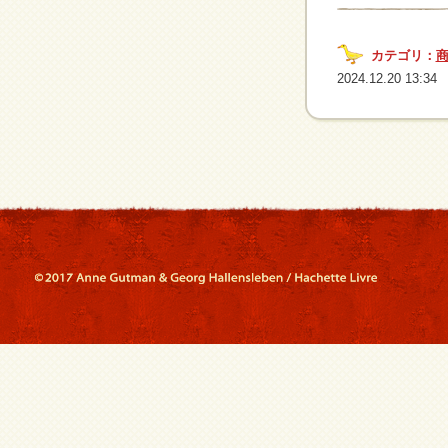
カテゴリ：
2024.12.20 13:34