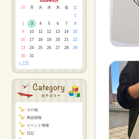
2026年8月
日
月
火
水
木
金
土
1
2
3
4
5
6
7
8
9
10
11
12
13
14
15
16
17
18
19
20
21
22
23
24
25
26
27
28
29
30
31
« 7月
その他
商品情報
イベント情報
日記