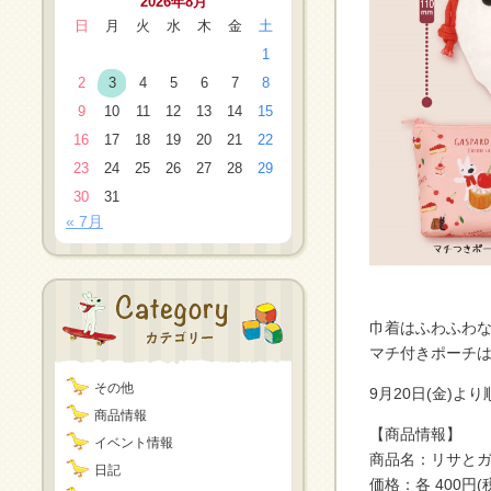
2026年8月
日
月
火
水
木
金
土
1
2
3
4
5
6
7
8
9
10
11
12
13
14
15
16
17
18
19
20
21
22
23
24
25
26
27
28
29
30
31
« 7月
巾着はふわふわ
マチ付きポーチ
その他
9月20日(金)
商品情報
【商品情報】
イベント情報
商品名：リサと
日記
価格：各 400円(