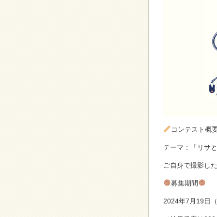
コンテスト概
テーマ：「リサ
ご自身で撮影した
募集期間
2024年7月19日