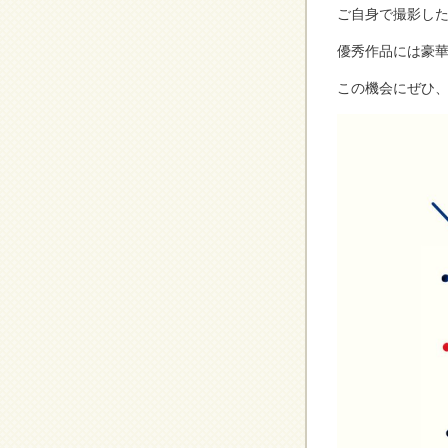
ご自身で撮影した
優秀作品には豪
この機会にぜひ