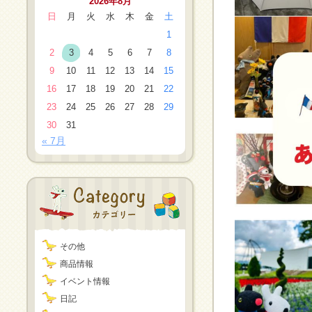
2026年8月
日
月
火
水
木
金
土
1
2
3
4
5
6
7
8
9
10
11
12
13
14
15
16
17
18
19
20
21
22
23
24
25
26
27
28
29
30
31
« 7月
その他
商品情報
イベント情報
日記