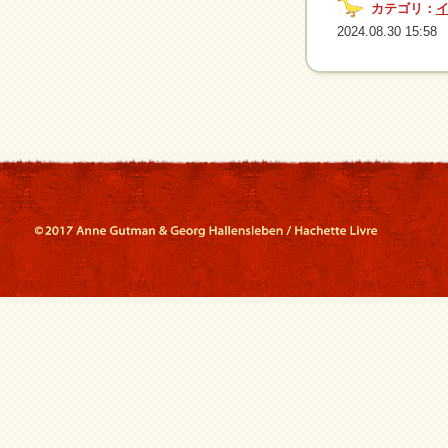
カテゴリ：
2024.08.30 15:58