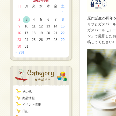
2026年8月
日
月
火
水
木
金
土
1
原作誕生25周年
2
3
4
5
6
7
8
リサとガスパー
9
10
11
12
13
14
15
ガスパールモチ
16
17
18
19
20
21
22
ン」で撮影したお
23
24
25
26
27
28
29
稿してください♪
30
31
« 7月
その他
商品情報
イベント情報
日記