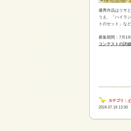
優秀作品はリサと
うえ、「ハイラ
トのセット」な
募集期間：7月1
コンテストの詳
カテゴリ：
2024.07.19 13:00