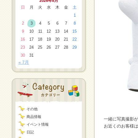
2026年8月
日
月
火
水
木
金
土
1
2
3
4
5
6
7
8
9
10
11
12
13
14
15
16
17
18
19
20
21
22
23
24
25
26
27
28
29
30
31
« 7月
その他
商品情報
一緒に写真撮影が
イベント情報
お近くのお客様
日記