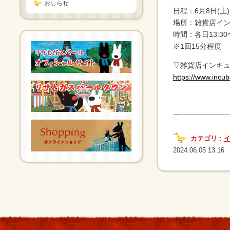
おしらせ
日程：6月8日(土)
場所：雑貨店イン
時間：各日13:30〜
※1回15分程度
▽雑貨店インキュ
https://www.incu
カテゴリ：
2024.06.05 13:16