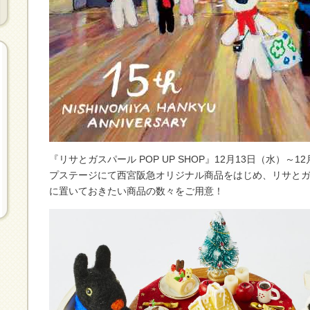
『リサとガスパール POP UP SHOP』12月13日（水）～
プステージにて西宮阪急オリジナル商品をはじめ、リサと
に置いておきたい商品の数々をご用意！