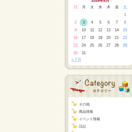
2026年8月
日
月
火
水
木
金
土
1
2
3
4
5
6
7
8
9
10
11
12
13
14
15
16
17
18
19
20
21
22
23
24
25
26
27
28
29
30
31
« 7月
その他
商品情報
イベント情報
日記