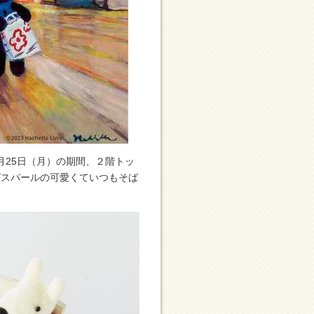
12月25日（月）の期間、２階トッ
ガスパールの可愛くていつもそば