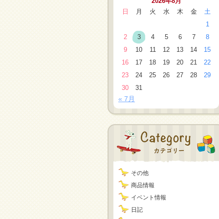
2026年8月
日
月
火
水
木
金
土
1
2
3
4
5
6
7
8
9
10
11
12
13
14
15
16
17
18
19
20
21
22
23
24
25
26
27
28
29
30
31
« 7月
その他
商品情報
イベント情報
日記