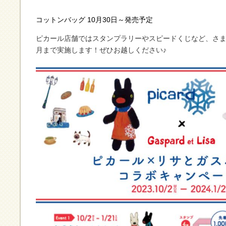
コットンバッグ 10月30日～発売予定
ピカール店舗ではスタンプラリーやスピードくじなど、さまざ
月まで実施します！ぜひお越しください♪