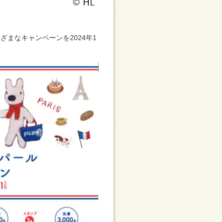
まなキャンペーンを2024年1