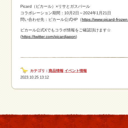
Picard（ピカール）×リサとガスパール
コラボレーション期間：10月2日～2024年1月21日
問い合わせ先：ピカール公式HP（
https://www.picard-frozen.
ピカール公式Xでもコラボ情報をご確認頂けます☆
(
https://twitter.com/picardjapon
)
カテゴリ：
商品情報
イベント情報
2023.10.25 13:12