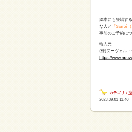
絵本にも登場す
な人と
「Santé
事前のご予約に
輸入元
(株)ヌーヴェル
https://www.nouve
カテゴリ：
2023.09.01 11:40