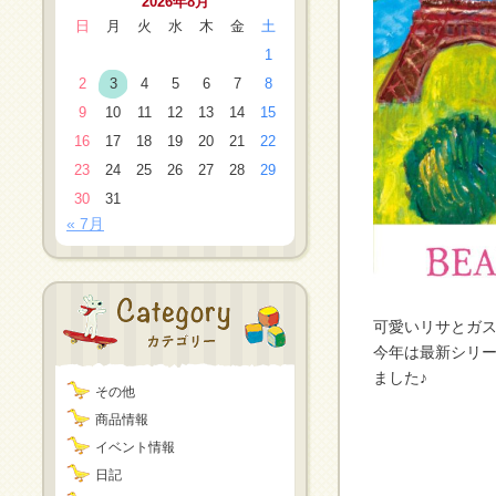
2026年8月
日
月
火
水
木
金
土
1
2
3
4
5
6
7
8
9
10
11
12
13
14
15
16
17
18
19
20
21
22
23
24
25
26
27
28
29
30
31
« 7月
可愛いリサとガ
今年は最新シリ
ました♪
その他
商品情報
イベント情報
日記