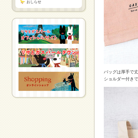
おしらせ
バッグは厚手で
ショルダー付き