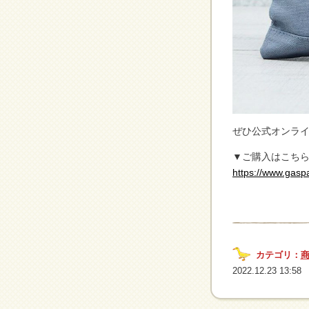
ぜひ公式オンラ
▼ご購入はこち
https://www.gasp
カテゴリ：
2022.12.23 13:58