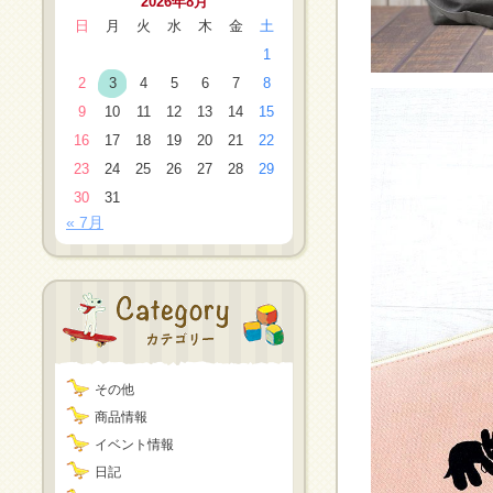
2026年8月
日
月
火
水
木
金
土
1
2
3
4
5
6
7
8
9
10
11
12
13
14
15
16
17
18
19
20
21
22
23
24
25
26
27
28
29
30
31
« 7月
その他
商品情報
イベント情報
日記