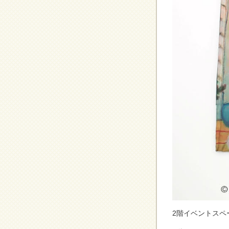
2階イベントスペ