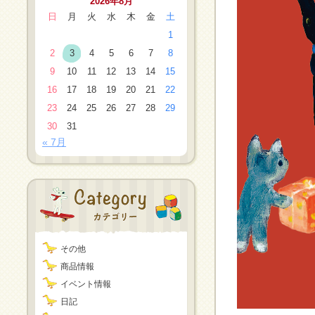
2026年8月
日
月
火
水
木
金
土
1
2
3
4
5
6
7
8
9
10
11
12
13
14
15
16
17
18
19
20
21
22
23
24
25
26
27
28
29
30
31
« 7月
その他
商品情報
イベント情報
日記