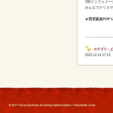
2階インフォメー
みんなでクリス
★
西宮阪急POP 
カテゴリ：
2022.12.14 17:13