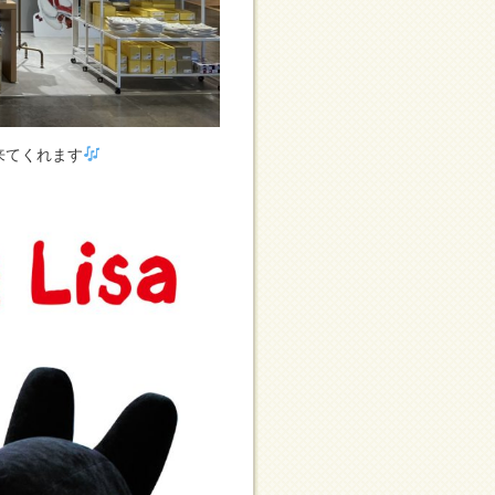
来てくれます