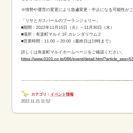
※情勢や運営の変更により急遽変更・中止になる可能性が
「リサとガスパールのブーランジェリー」
■期間：2022年11月15日（火）～11月30日（水）
■場所：有楽町マルイ 1F カレンダリウム２
■営業時間：11:00 ～20:00（最終日は19時まで）
詳しくは有楽町マルイホームページをご確認ください。
https://www.0101.co.jp/086/event/detail.html?article_seq=5
カテゴリ：
イベント情報
2022.11.21 11:52