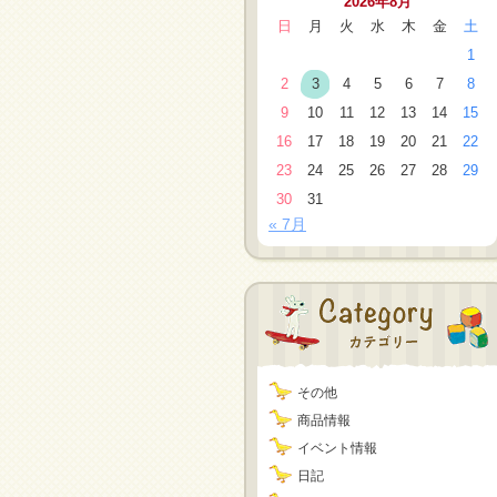
2026年8月
日
月
火
水
木
金
土
1
2
3
4
5
6
7
8
9
10
11
12
13
14
15
16
17
18
19
20
21
22
23
24
25
26
27
28
29
30
31
« 7月
その他
商品情報
イベント情報
日記