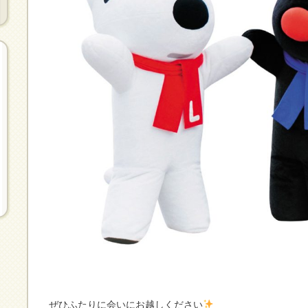
ぜひふたりに会いにお越しください