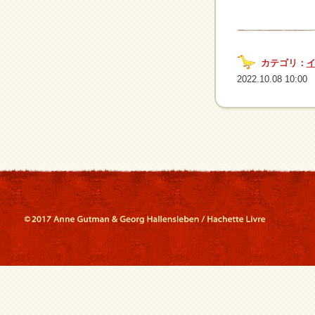
カテゴリ：
2022.10.08 10:00