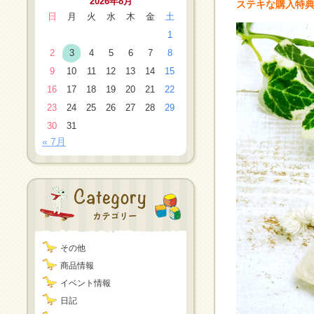
2026年8月
ステキな購入特
日
月
火
水
木
金
土
1
2
3
4
5
6
7
8
9
10
11
12
13
14
15
16
17
18
19
20
21
22
23
24
25
26
27
28
29
30
31
« 7月
その他
商品情報
イベント情報
日記