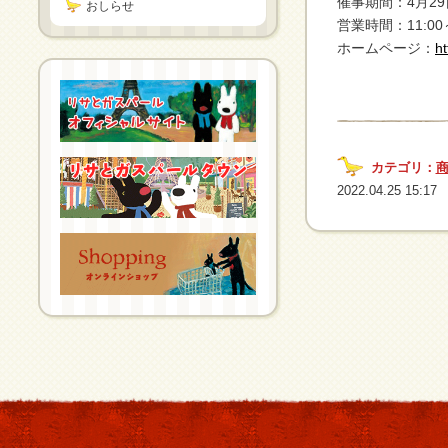
催事期間：4月2
おしらせ
営業時間：11:00～2
ホームページ：
h
カテゴリ：
2022.04.25 15:17