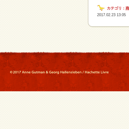
カテゴリ：
2017.02.23 13:05