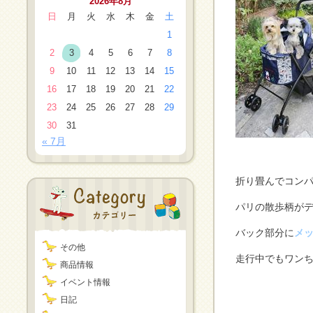
2026年8月
日
月
火
水
木
金
土
1
2
3
4
5
6
7
8
9
10
11
12
13
14
15
16
17
18
19
20
21
22
23
24
25
26
27
28
29
30
31
« 7月
折り畳んでコン
パリの散歩柄が
バック部分に
メ
その他
走行中でもワンち
商品情報
イベント情報
日記