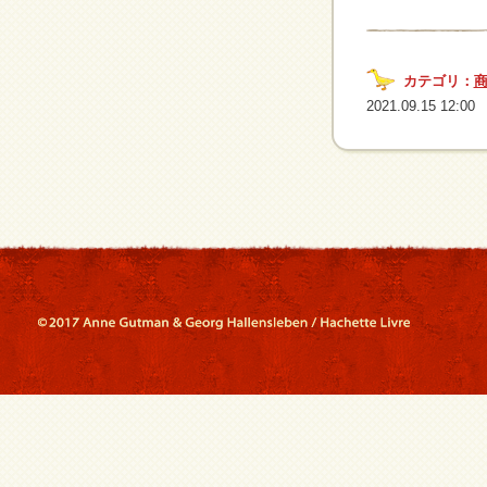
カテゴリ：
2021.09.15 12:00