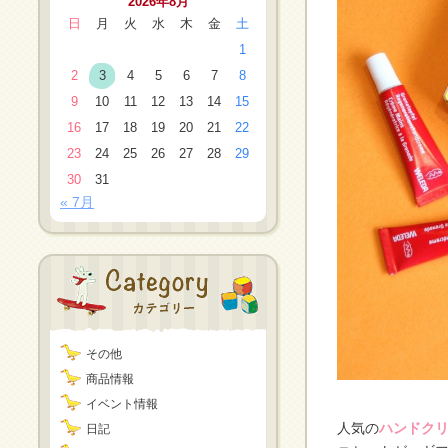
2026年8月
日
月
火
水
木
金
土
1
2
3
4
5
6
7
8
9
10
11
12
13
14
15
16
17
18
19
20
21
22
23
24
25
26
27
28
29
30
31
« 7月
その他
商品情報
イベント情報
人気の
ハンドクリ
日記