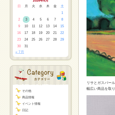
2026年8月
日
月
火
水
木
金
土
1
2
3
4
5
6
7
8
9
10
11
12
13
14
15
16
17
18
19
20
21
22
23
24
25
26
27
28
29
30
31
« 7月
リサとガスパー
幅広い商品を取
その他
商品情報
イベント情報
日記