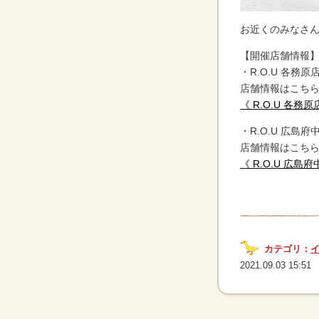
お近くのみなさ
【開催店舗情報
・R.O.U 各務原店 
店舗情報はこちら
《 R.O.U 各務
・R.O.U 広島府中
店舗情報はこちら
《 R.O.U 広島
カテゴリ：
2021.09.03 15:51